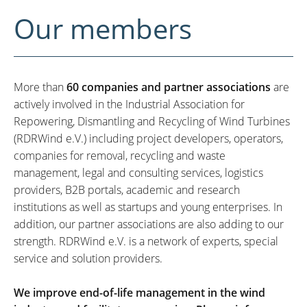
Our members
More than
60 companies and partner associations
are
actively involved in the Industrial Association for
Repowering, Dismantling and Recycling of Wind Turbines
(RDRWind e.V.) including project developers, operators,
companies for removal, recycling and waste
management, legal and consulting services, logistics
providers, B2B portals, academic and research
institutions as well as startups and young enterprises. In
addition, our partner associations are also adding to our
strength. RDRWind e.V. is a network of experts, special
service and solution providers.
We improve end-of-life management in the wind