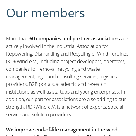
Our members
More than
60 companies and partner associations
are
actively involved in the Industrial Association for
Repowering, Dismantling and Recycling of Wind Turbines
(RDRWind e.V.) including project developers, operators,
companies for removal, recycling and waste
management, legal and consulting services, logistics
providers, B2B portals, academic and research
institutions as well as startups and young enterprises. In
addition, our partner associations are also adding to our
strength. RDRWind e.V. is a network of experts, special
service and solution providers.
We improve end-of-life management in the wind