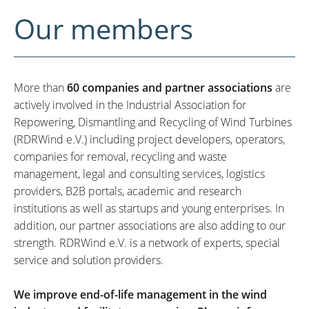
Our members
More than
60 companies and partner associations
are
actively involved in the Industrial Association for
Repowering, Dismantling and Recycling of Wind Turbines
(RDRWind e.V.) including project developers, operators,
companies for removal, recycling and waste
management, legal and consulting services, logistics
providers, B2B portals, academic and research
institutions as well as startups and young enterprises. In
addition, our partner associations are also adding to our
strength. RDRWind e.V. is a network of experts, special
service and solution providers.
We improve end-of-life management in the wind