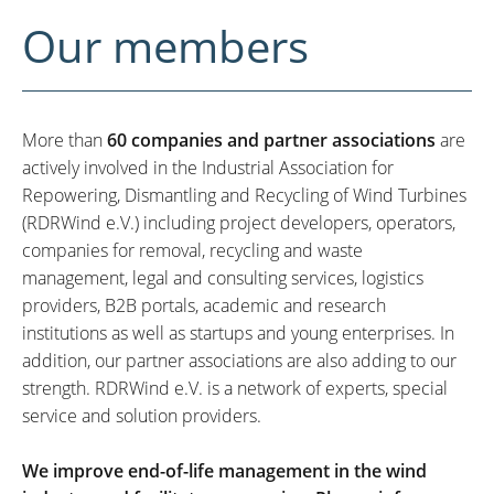
Our members
More than
60 companies and partner associations
are
actively involved in the Industrial Association for
Repowering, Dismantling and Recycling of Wind Turbines
(RDRWind e.V.) including project developers, operators,
companies for removal, recycling and waste
management, legal and consulting services, logistics
providers, B2B portals, academic and research
institutions as well as startups and young enterprises. In
addition, our partner associations are also adding to our
strength. RDRWind e.V. is a network of experts, special
service and solution providers.
We improve end-of-life management in the wind