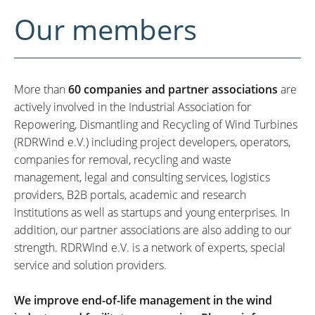
Our members
More than
60 companies and partner associations
are
actively involved in the Industrial Association for
Repowering, Dismantling and Recycling of Wind Turbines
(RDRWind e.V.) including project developers, operators,
companies for removal, recycling and waste
management, legal and consulting services, logistics
providers, B2B portals, academic and research
institutions as well as startups and young enterprises. In
addition, our partner associations are also adding to our
strength. RDRWind e.V. is a network of experts, special
service and solution providers.
We improve end-of-life management in the wind