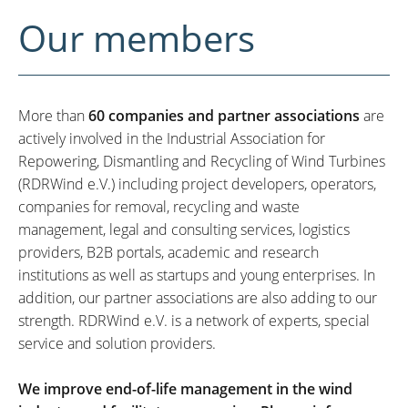
Our members
More than
60 companies and partner associations
are
actively involved in the Industrial Association for
Repowering, Dismantling and Recycling of Wind Turbines
(RDRWind e.V.) including project developers, operators,
companies for removal, recycling and waste
management, legal and consulting services, logistics
providers, B2B portals, academic and research
institutions as well as startups and young enterprises. In
addition, our partner associations are also adding to our
strength. RDRWind e.V. is a network of experts, special
service and solution providers.
We improve end-of-life management in the wind