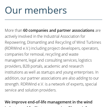
Our members
More than
60 companies and partner associations
are
actively involved in the Industrial Association for
Repowering, Dismantling and Recycling of Wind Turbines
(RDRWind e.V.) including project developers, operators,
companies for removal, recycling and waste
management, legal and consulting services, logistics
providers, B2B portals, academic and research
institutions as well as startups and young enterprises. In
addition, our partner associations are also adding to our
strength. RDRWind e.V. is a network of experts, special
service and solution providers.
We improve end-of-life management in the wind