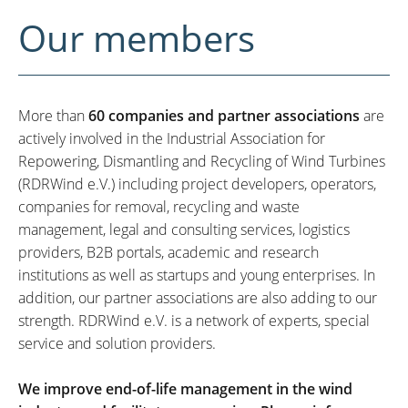
Our members
More than
60 companies and partner associations
are
actively involved in the Industrial Association for
Repowering, Dismantling and Recycling of Wind Turbines
(RDRWind e.V.) including project developers, operators,
companies for removal, recycling and waste
management, legal and consulting services, logistics
providers, B2B portals, academic and research
institutions as well as startups and young enterprises. In
addition, our partner associations are also adding to our
strength. RDRWind e.V. is a network of experts, special
service and solution providers.
We improve end-of-life management in the wind