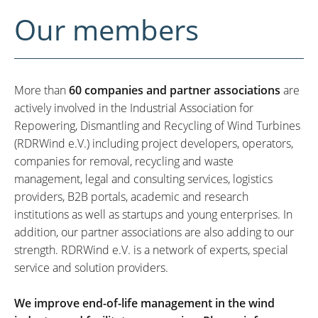
Our members
More than
60 companies and partner associations
are
actively involved in the Industrial Association for
Repowering, Dismantling and Recycling of Wind Turbines
(RDRWind e.V.) including project developers, operators,
companies for removal, recycling and waste
management, legal and consulting services, logistics
providers, B2B portals, academic and research
institutions as well as startups and young enterprises. In
addition, our partner associations are also adding to our
strength. RDRWind e.V. is a network of experts, special
service and solution providers.
We improve end-of-life management in the wind