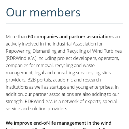
Our members
More than
60 companies and partner associations
are
actively involved in the Industrial Association for
Repowering, Dismantling and Recycling of Wind Turbines
(RDRWind e.V.) including project developers, operators,
companies for removal, recycling and waste
management, legal and consulting services, logistics
providers, B2B portals, academic and research
institutions as well as startups and young enterprises. In
addition, our partner associations are also adding to our
strength. RDRWind e.V. is a network of experts, special
service and solution providers.
We improve end-of-life management in the wind