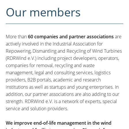
Our members
More than
60 companies and partner associations
are
actively involved in the Industrial Association for
Repowering, Dismantling and Recycling of Wind Turbines
(RDRWind e.V.) including project developers, operators,
companies for removal, recycling and waste
management, legal and consulting services, logistics
providers, B2B portals, academic and research
institutions as well as startups and young enterprises. In
addition, our partner associations are also adding to our
strength. RDRWind e.V. is a network of experts, special
service and solution providers.
We improve end-of-life management in the wind