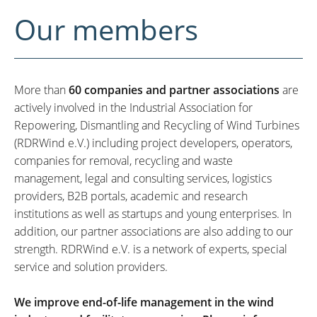
Our members
More than
60 companies and partner associations
are
actively involved in the Industrial Association for
Repowering, Dismantling and Recycling of Wind Turbines
(RDRWind e.V.) including project developers, operators,
companies for removal, recycling and waste
management, legal and consulting services, logistics
providers, B2B portals, academic and research
institutions as well as startups and young enterprises. In
addition, our partner associations are also adding to our
strength. RDRWind e.V. is a network of experts, special
service and solution providers.
We improve end-of-life management in the wind