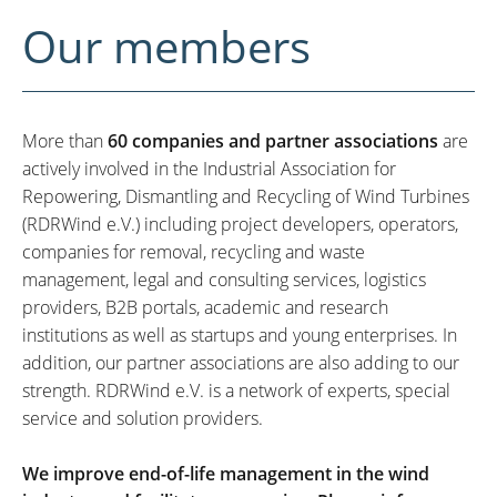
Our members
More than
60 companies and partner associations
are
actively involved in the Industrial Association for
Repowering, Dismantling and Recycling of Wind Turbines
(RDRWind e.V.) including project developers, operators,
companies for removal, recycling and waste
management, legal and consulting services, logistics
providers, B2B portals, academic and research
institutions as well as startups and young enterprises. In
addition, our partner associations are also adding to our
strength. RDRWind e.V. is a network of experts, special
service and solution providers.
We improve end-of-life management in the wind