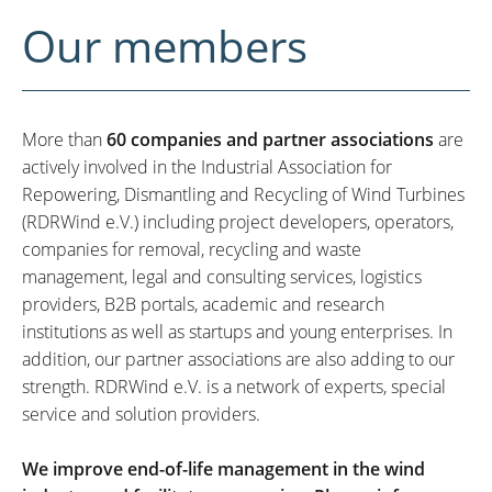
Our members
More than
60 companies and partner associations
are
actively involved in the Industrial Association for
Repowering, Dismantling and Recycling of Wind Turbines
(RDRWind e.V.) including project developers, operators,
companies for removal, recycling and waste
management, legal and consulting services, logistics
providers, B2B portals, academic and research
institutions as well as startups and young enterprises. In
addition, our partner associations are also adding to our
strength. RDRWind e.V. is a network of experts, special
service and solution providers.
We improve end-of-life management in the wind