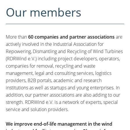
Our members
More than
60 companies and partner associations
are
actively involved in the Industrial Association for
Repowering, Dismantling and Recycling of Wind Turbines
(RDRWind e.V.) including project developers, operators,
companies for removal, recycling and waste
management, legal and consulting services, logistics
providers, B2B portals, academic and research
institutions as well as startups and young enterprises. In
addition, our partner associations are also adding to our
strength. RDRWind e.V. is a network of experts, special
service and solution providers.
We improve end-of-life management in the wind