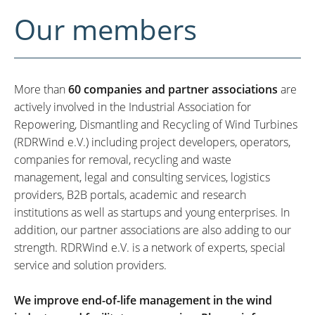
Our members
More than
60 companies and partner associations
are
actively involved in the Industrial Association for
Repowering, Dismantling and Recycling of Wind Turbines
(RDRWind e.V.) including project developers, operators,
companies for removal, recycling and waste
management, legal and consulting services, logistics
providers, B2B portals, academic and research
institutions as well as startups and young enterprises. In
addition, our partner associations are also adding to our
strength. RDRWind e.V. is a network of experts, special
service and solution providers.
We improve end-of-life management in the wind