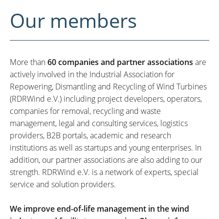
Our members
More than
60 companies and partner associations
are
actively involved in the Industrial Association for
Repowering, Dismantling and Recycling of Wind Turbines
(RDRWind e.V.) including project developers, operators,
companies for removal, recycling and waste
management, legal and consulting services, logistics
providers, B2B portals, academic and research
institutions as well as startups and young enterprises. In
addition, our partner associations are also adding to our
strength. RDRWind e.V. is a network of experts, special
service and solution providers.
We improve end-of-life management in the wind