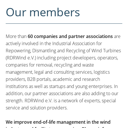
Our members
More than
60 companies and partner associations
are
actively involved in the Industrial Association for
Repowering, Dismantling and Recycling of Wind Turbines
(RDRWind e.V.) including project developers, operators,
companies for removal, recycling and waste
management, legal and consulting services, logistics
providers, B2B portals, academic and research
institutions as well as startups and young enterprises. In
addition, our partner associations are also adding to our
strength. RDRWind e.V. is a network of experts, special
service and solution providers.
We improve end-of-life management in the wind