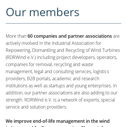
Our members
More than
60 companies and partner associations
are
actively involved in the Industrial Association for
Repowering, Dismantling and Recycling of Wind Turbines
(RDRWind e.V.) including project developers, operators,
companies for removal, recycling and waste
management, legal and consulting services, logistics
providers, B2B portals, academic and research
institutions as well as startups and young enterprises. In
addition, our partner associations are also adding to our
strength. RDRWind e.V. is a network of experts, special
service and solution providers.
We improve end-of-life management in the wind