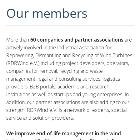
Our members
More than
60 companies and partner associations
are
actively involved in the Industrial Association for
Repowering, Dismantling and Recycling of Wind Turbines
(RDRWind e.V.) including project developers, operators,
companies for removal, recycling and waste
management, legal and consulting services, logistics
providers, B2B portals, academic and research
institutions as well as startups and young enterprises. In
addition, our partner associations are also adding to our
strength. RDRWind e.V. is a network of experts, special
service and solution providers.
We improve end-of-life management in the wind