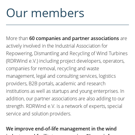
Our members
More than
60 companies and partner associations
are
actively involved in the Industrial Association for
Repowering, Dismantling and Recycling of Wind Turbines
(RDRWind e.V.) including project developers, operators,
companies for removal, recycling and waste
management, legal and consulting services, logistics
providers, B2B portals, academic and research
institutions as well as startups and young enterprises. In
addition, our partner associations are also adding to our
strength. RDRWind e.V. is a network of experts, special
service and solution providers.
We improve end-of-life management in the wind