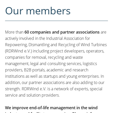
Our members
More than
60 companies and partner associations
are
actively involved in the Industrial Association for
Repowering, Dismantling and Recycling of Wind Turbines
(RDRWind e.V.) including project developers, operators,
companies for removal, recycling and waste
management, legal and consulting services, logistics
providers, B2B portals, academic and research
institutions as well as startups and young enterprises. In
addition, our partner associations are also adding to our
strength. RDRWind e.V. is a network of experts, special
service and solution providers.
We improve end-of-life management in the wind