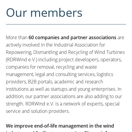
Our members
More than
60 companies and partner associations
are
actively involved in the Industrial Association for
Repowering, Dismantling and Recycling of Wind Turbines
(RDRWind e.V.) including project developers, operators,
companies for removal, recycling and waste
management, legal and consulting services, logistics
providers, B2B portals, academic and research
institutions as well as startups and young enterprises. In
addition, our partner associations are also adding to our
strength. RDRWind e.V. is a network of experts, special
service and solution providers.
We improve end-of-life management in the wind