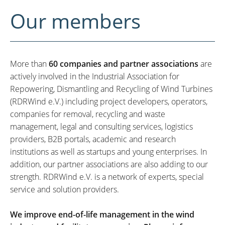
Our members
More than
60 companies and partner associations
are
actively involved in the Industrial Association for
Repowering, Dismantling and Recycling of Wind Turbines
(RDRWind e.V.) including project developers, operators,
companies for removal, recycling and waste
management, legal and consulting services, logistics
providers, B2B portals, academic and research
institutions as well as startups and young enterprises. In
addition, our partner associations are also adding to our
strength. RDRWind e.V. is a network of experts, special
service and solution providers.
We improve end-of-life management in the wind