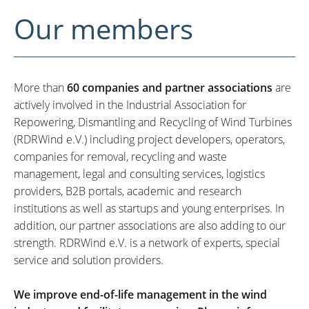
Our members
More than
60 companies and partner associations
are
actively involved in the Industrial Association for
Repowering, Dismantling and Recycling of Wind Turbines
(RDRWind e.V.) including project developers, operators,
companies for removal, recycling and waste
management, legal and consulting services, logistics
providers, B2B portals, academic and research
institutions as well as startups and young enterprises. In
addition, our partner associations are also adding to our
strength. RDRWind e.V. is a network of experts, special
service and solution providers.
We improve end-of-life management in the wind