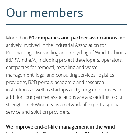
Our members
More than
60 companies and partner associations
are
actively involved in the Industrial Association for
Repowering, Dismantling and Recycling of Wind Turbines
(RDRWind e.V.) including project developers, operators,
companies for removal, recycling and waste
management, legal and consulting services, logistics
providers, B2B portals, academic and research
institutions as well as startups and young enterprises. In
addition, our partner associations are also adding to our
strength. RDRWind e.V. is a network of experts, special
service and solution providers.
We improve end-of-life management in the wind