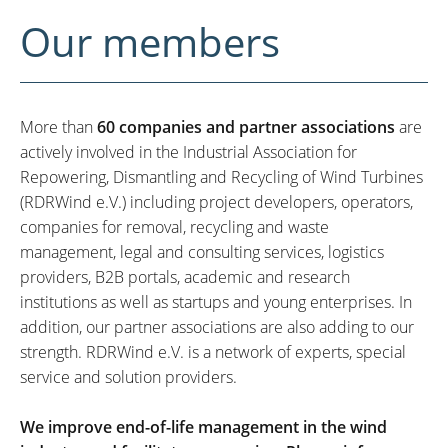
Our members
More than
60 companies and partner associations
are
actively involved in the Industrial Association for
Repowering, Dismantling and Recycling of Wind Turbines
(RDRWind e.V.) including project developers, operators,
companies for removal, recycling and waste
management, legal and consulting services, logistics
providers, B2B portals, academic and research
institutions as well as startups and young enterprises. In
addition, our partner associations are also adding to our
strength. RDRWind e.V. is a network of experts, special
service and solution providers.
We improve end-of-life management in the wind