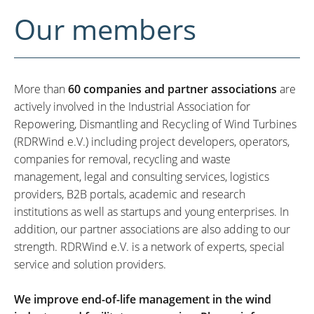
Our members
More than
60 companies and partner associations
are
actively involved in the Industrial Association for
Repowering, Dismantling and Recycling of Wind Turbines
(RDRWind e.V.) including project developers, operators,
companies for removal, recycling and waste
management, legal and consulting services, logistics
providers, B2B portals, academic and research
institutions as well as startups and young enterprises. In
addition, our partner associations are also adding to our
strength. RDRWind e.V. is a network of experts, special
service and solution providers.
We improve end-of-life management in the wind