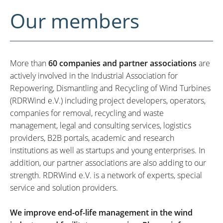
Our members
More than
60 companies and partner associations
are
actively involved in the Industrial Association for
Repowering, Dismantling and Recycling of Wind Turbines
(RDRWind e.V.) including project developers, operators,
companies for removal, recycling and waste
management, legal and consulting services, logistics
providers, B2B portals, academic and research
institutions as well as startups and young enterprises. In
addition, our partner associations are also adding to our
strength. RDRWind e.V. is a network of experts, special
service and solution providers.
We improve end-of-life management in the wind