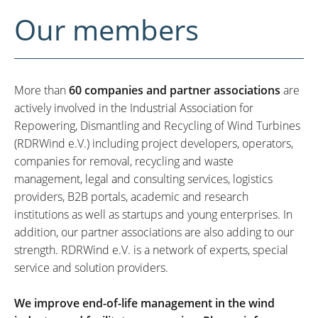
Our members
More than
60 companies and partner associations
are
actively involved in the Industrial Association for
Repowering, Dismantling and Recycling of Wind Turbines
(RDRWind e.V.) including project developers, operators,
companies for removal, recycling and waste
management, legal and consulting services, logistics
providers, B2B portals, academic and research
institutions as well as startups and young enterprises. In
addition, our partner associations are also adding to our
strength. RDRWind e.V. is a network of experts, special
service and solution providers.
We improve end-of-life management in the wind