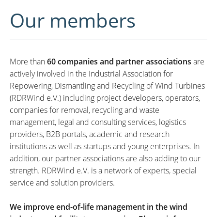
Our members
More than
60 companies and partner associations
are
actively involved in the Industrial Association for
Repowering, Dismantling and Recycling of Wind Turbines
(RDRWind e.V.) including project developers, operators,
companies for removal, recycling and waste
management, legal and consulting services, logistics
providers, B2B portals, academic and research
institutions as well as startups and young enterprises. In
addition, our partner associations are also adding to our
strength. RDRWind e.V. is a network of experts, special
service and solution providers.
We improve end-of-life management in the wind