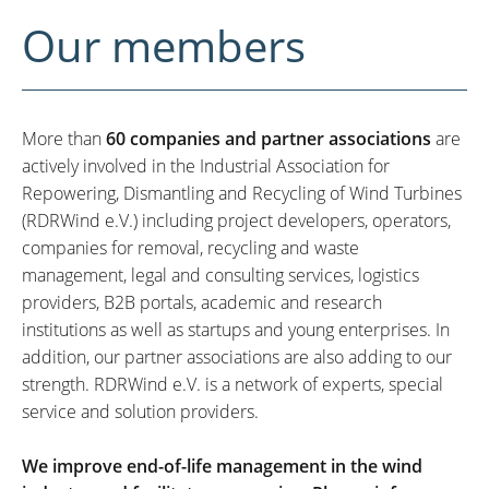
Our members
More than
60 companies and partner associations
are
actively involved in the Industrial Association for
Repowering, Dismantling and Recycling of Wind Turbines
(RDRWind e.V.) including project developers, operators,
companies for removal, recycling and waste
management, legal and consulting services, logistics
providers, B2B portals, academic and research
institutions as well as startups and young enterprises. In
addition, our partner associations are also adding to our
strength. RDRWind e.V. is a network of experts, special
service and solution providers.
We improve end-of-life management in the wind