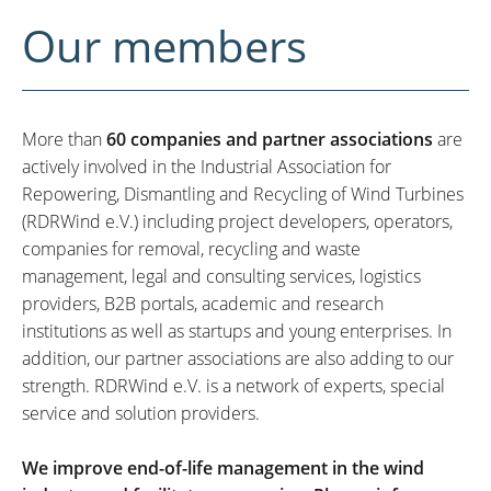
Our members
More than
60 companies and partner associations
are
actively involved in the Industrial Association for
Repowering, Dismantling and Recycling of Wind Turbines
(RDRWind e.V.) including project developers, operators,
companies for removal, recycling and waste
management, legal and consulting services, logistics
providers, B2B portals, academic and research
institutions as well as startups and young enterprises. In
addition, our partner associations are also adding to our
strength. RDRWind e.V. is a network of experts, special
service and solution providers.
We improve end-of-life management in the wind