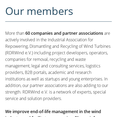
Our members
More than
60 companies and partner associations
are
actively involved in the Industrial Association for
Repowering, Dismantling and Recycling of Wind Turbines
(RDRWind e.V.) including project developers, operators,
companies for removal, recycling and waste
management, legal and consulting services, logistics
providers, B2B portals, academic and research
institutions as well as startups and young enterprises. In
addition, our partner associations are also adding to our
strength. RDRWind e.V. is a network of experts, special
service and solution providers.
We improve end-of-life management in the wind