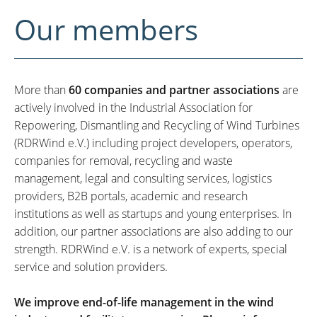
Our members
More than
60 companies and partner associations
are
actively involved in the Industrial Association for
Repowering, Dismantling and Recycling of Wind Turbines
(RDRWind e.V.) including project developers, operators,
companies for removal, recycling and waste
management, legal and consulting services, logistics
providers, B2B portals, academic and research
institutions as well as startups and young enterprises. In
addition, our partner associations are also adding to our
strength. RDRWind e.V. is a network of experts, special
service and solution providers.
We improve end-of-life management in the wind