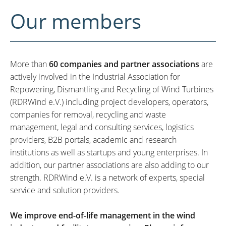
Our members
More than
60 companies and partner associations
are
actively involved in the Industrial Association for
Repowering, Dismantling and Recycling of Wind Turbines
(RDRWind e.V.) including project developers, operators,
companies for removal, recycling and waste
management, legal and consulting services, logistics
providers, B2B portals, academic and research
institutions as well as startups and young enterprises. In
addition, our partner associations are also adding to our
strength. RDRWind e.V. is a network of experts, special
service and solution providers.
We improve end-of-life management in the wind