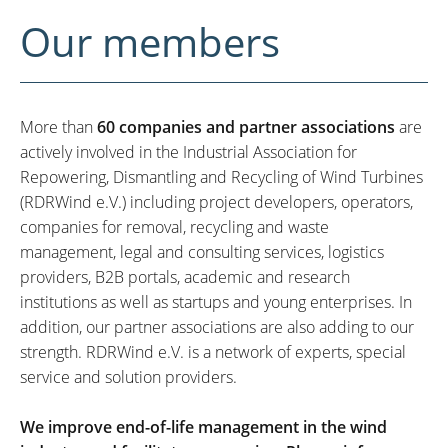
Our members
More than
60 companies and partner associations
are
actively involved in the Industrial Association for
Repowering, Dismantling and Recycling of Wind Turbines
(RDRWind e.V.) including project developers, operators,
companies for removal, recycling and waste
management, legal and consulting services, logistics
providers, B2B portals, academic and research
institutions as well as startups and young enterprises. In
addition, our partner associations are also adding to our
strength. RDRWind e.V. is a network of experts, special
service and solution providers.
We improve end-of-life management in the wind