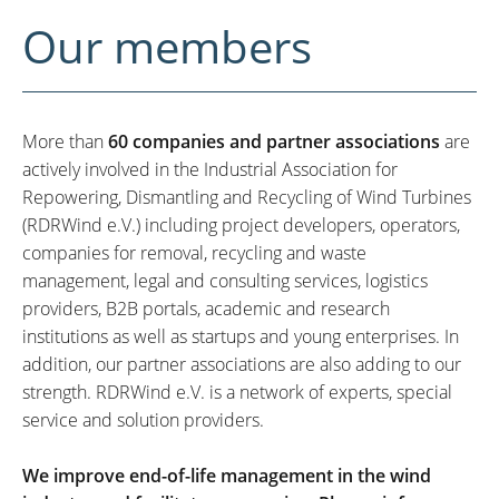
Our members
More than
60 companies and partner associations
are
actively involved in the Industrial Association for
Repowering, Dismantling and Recycling of Wind Turbines
(RDRWind e.V.) including project developers, operators,
companies for removal, recycling and waste
management, legal and consulting services, logistics
providers, B2B portals, academic and research
institutions as well as startups and young enterprises. In
addition, our partner associations are also adding to our
strength. RDRWind e.V. is a network of experts, special
service and solution providers.
We improve end-of-life management in the wind