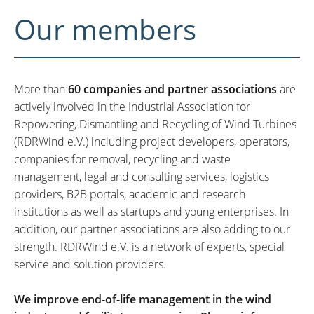
Our members
More than
60 companies and partner associations
are
actively involved in the Industrial Association for
Repowering, Dismantling and Recycling of Wind Turbines
(RDRWind e.V.) including project developers, operators,
companies for removal, recycling and waste
management, legal and consulting services, logistics
providers, B2B portals, academic and research
institutions as well as startups and young enterprises. In
addition, our partner associations are also adding to our
strength. RDRWind e.V. is a network of experts, special
service and solution providers.
We improve end-of-life management in the wind