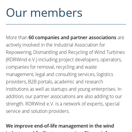
Our members
More than
60 companies and partner associations
are
actively involved in the Industrial Association for
Repowering, Dismantling and Recycling of Wind Turbines
(RDRWind e.V.) including project developers, operators,
companies for removal, recycling and waste
management, legal and consulting services, logistics
providers, B2B portals, academic and research
institutions as well as startups and young enterprises. In
addition, our partner associations are also adding to our
strength. RDRWind e.V. is a network of experts, special
service and solution providers.
We improve end-of-life management in the wind