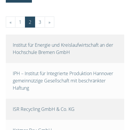
«
1
2
3
»
Institut für Energie und Kreislaufwirtschaft an der
Hochschule Bremen GmbH
IPH – Institut für Integrierte Produktion Hannover
gemeinnützige Gesellschaft mit beschränkter
Haftung
ISR Recycling GmbH & Co. KG