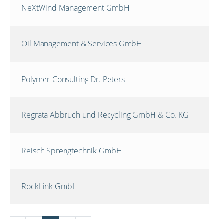
NeXtWind Management GmbH
Oil Management & Services GmbH
Polymer-Consulting Dr. Peters
Regrata Abbruch und Recycling GmbH & Co. KG
Reisch Sprengtechnik GmbH
RockLink GmbH