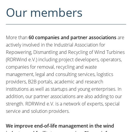
Our members
More than
60 companies and partner associations
are
actively involved in the Industrial Association for
Repowering, Dismantling and Recycling of Wind Turbines
(RDRWind e.V.) including project developers, operators,
companies for removal, recycling and waste
management, legal and consulting services, logistics
providers, B2B portals, academic and research
institutions as well as startups and young enterprises. In
addition, our partner associations are also adding to our
strength. RDRWind e.V. is a network of experts, special
service and solution providers.
We improve end-of-life management in the wind