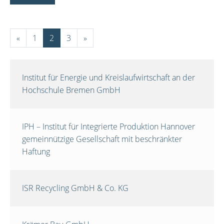
«
1
2
3
»
Institut für Energie und Kreislaufwirtschaft an der
Hochschule Bremen GmbH
IPH – Institut für Integrierte Produktion Hannover
gemeinnützige Gesellschaft mit beschränkter
Haftung
ISR Recycling GmbH & Co. KG