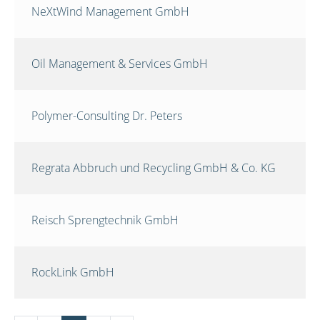
NeXtWind Management GmbH
Oil Management & Services GmbH
Polymer-Consulting Dr. Peters
Regrata Abbruch und Recycling GmbH & Co. KG
Reisch Sprengtechnik GmbH
RockLink GmbH