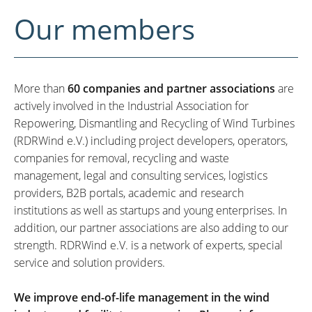
Our members
More than
60 companies and partner associations
are
actively involved in the Industrial Association for
Repowering, Dismantling and Recycling of Wind Turbines
(RDRWind e.V.) including project developers, operators,
companies for removal, recycling and waste
management, legal and consulting services, logistics
providers, B2B portals, academic and research
institutions as well as startups and young enterprises. In
addition, our partner associations are also adding to our
strength. RDRWind e.V. is a network of experts, special
service and solution providers.
We improve end-of-life management in the wind