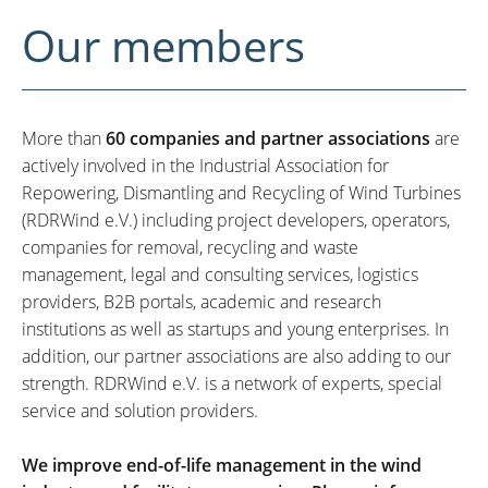
Our members
More than
60 companies and partner associations
are
actively involved in the Industrial Association for
Repowering, Dismantling and Recycling of Wind Turbines
(RDRWind e.V.) including project developers, operators,
companies for removal, recycling and waste
management, legal and consulting services, logistics
providers, B2B portals, academic and research
institutions as well as startups and young enterprises. In
addition, our partner associations are also adding to our
strength. RDRWind e.V. is a network of experts, special
service and solution providers.
We improve end-of-life management in the wind