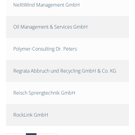
NeXtWind Management GmbH
Oil Management & Services GmbH
Polymer-Consulting Dr. Peters
Regrata Abbruch und Recycling GmbH & Co. KG
Reisch Sprengtechnik GmbH
RockLink GmbH