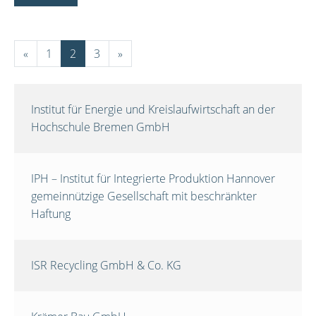
«
1
2
3
»
Institut für Energie und Kreislaufwirtschaft an der
Hochschule Bremen GmbH
IPH – Institut für Integrierte Produktion Hannover
gemeinnützige Gesellschaft mit beschränkter
Haftung
ISR Recycling GmbH & Co. KG