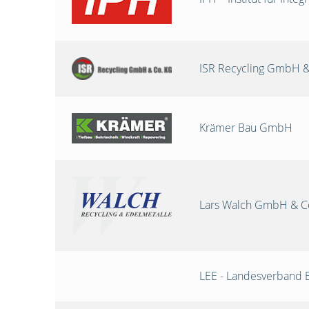
ISR Recycling GmbH &
Krämer Bau GmbH
Lars Walch GmbH & C
LEE - Landesverband 