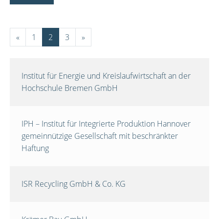
«
1
2
3
»
Institut für Energie und Kreislaufwirtschaft an der
Hochschule Bremen GmbH
IPH – Institut für Integrierte Produktion Hannover
gemeinnützige Gesellschaft mit beschränkter
Haftung
ISR Recycling GmbH & Co. KG