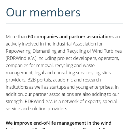
Our members
More than
60 companies and partner associations
are
actively involved in the Industrial Association for
Repowering, Dismantling and Recycling of Wind Turbines
(RDRWind e.V.) including project developers, operators,
companies for removal, recycling and waste
management, legal and consulting services, logistics
providers, B2B portals, academic and research
institutions as well as startups and young enterprises. In
addition, our partner associations are also adding to our
strength. RDRWind e.V. is a network of experts, special
service and solution providers.
We improve end-of-life management in the wind