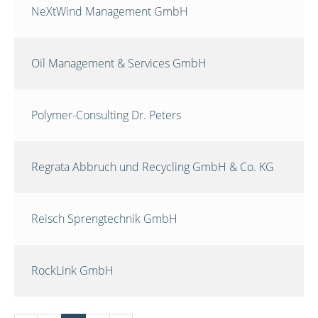
NeXtWind Management GmbH
Oil Management & Services GmbH
Polymer-Consulting Dr. Peters
Regrata Abbruch und Recycling GmbH & Co. KG
Reisch Sprengtechnik GmbH
RockLink GmbH