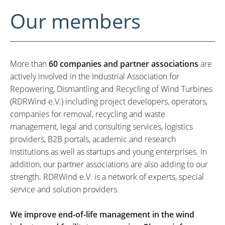
Our members
More than
60 companies and partner associations
are
actively involved in the Industrial Association for
Repowering, Dismantling and Recycling of Wind Turbines
(RDRWind e.V.) including project developers, operators,
companies for removal, recycling and waste
management, legal and consulting services, logistics
providers, B2B portals, academic and research
institutions as well as startups and young enterprises. In
addition, our partner associations are also adding to our
strength. RDRWind e.V. is a network of experts, special
service and solution providers.
We improve end-of-life management in the wind