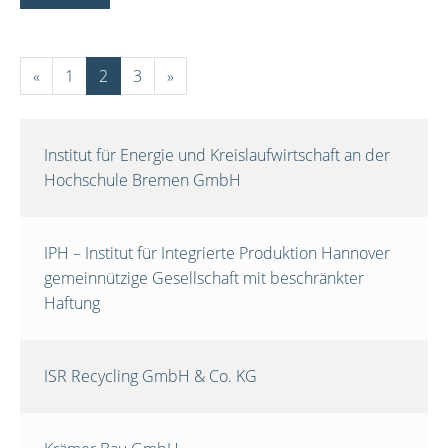
«
1
2
3
»
Institut für Energie und Kreislaufwirtschaft an der
Hochschule Bremen GmbH
IPH – Institut für Integrierte Produktion Hannover
gemeinnützige Gesellschaft mit beschränkter
Haftung
ISR Recycling GmbH & Co. KG