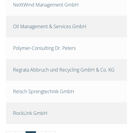
NeXtWind Management GmbH
Oil Management & Services GmbH
Polymer-Consulting Dr. Peters
Regrata Abbruch und Recycling GmbH & Co. KG
Reisch Sprengtechnik GmbH
RockLink GmbH