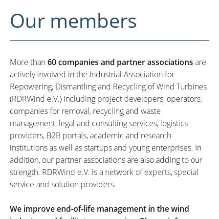
Our members
More than
60 companies and partner associations
are
actively involved in the Industrial Association for
Repowering, Dismantling and Recycling of Wind Turbines
(RDRWind e.V.) including project developers, operators,
companies for removal, recycling and waste
management, legal and consulting services, logistics
providers, B2B portals, academic and research
institutions as well as startups and young enterprises. In
addition, our partner associations are also adding to our
strength. RDRWind e.V. is a network of experts, special
service and solution providers.
We improve end-of-life management in the wind