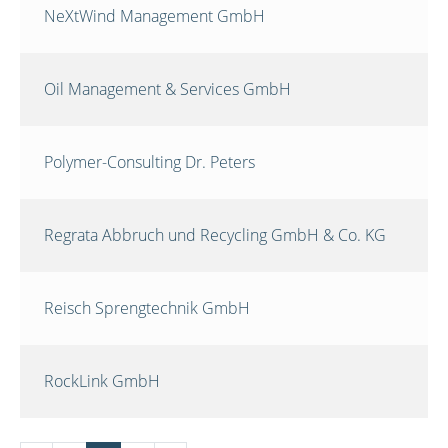
NeXtWind Management GmbH
Oil Management & Services GmbH
Polymer-Consulting Dr. Peters
Regrata Abbruch und Recycling GmbH & Co. KG
Reisch Sprengtechnik GmbH
RockLink GmbH