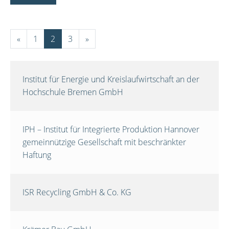
«
1
2
3
»
Institut für Energie und Kreislaufwirtschaft an der
Hochschule Bremen GmbH
IPH – Institut für Integrierte Produktion Hannover
gemeinnützige Gesellschaft mit beschränkter
Haftung
ISR Recycling GmbH & Co. KG