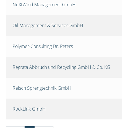
NeXtWind Management GmbH
Oil Management & Services GmbH
Polymer-Consulting Dr. Peters
Regrata Abbruch und Recycling GmbH & Co. KG
Reisch Sprengtechnik GmbH
RockLink GmbH