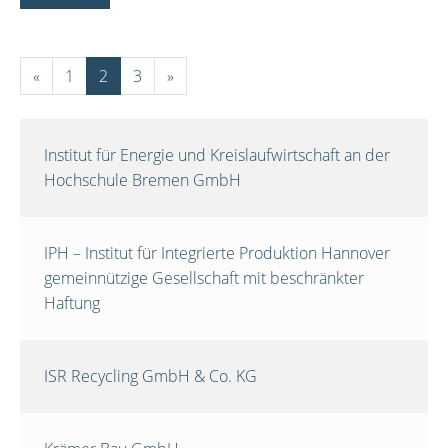
«
1
2
3
»
Institut für Energie und Kreislaufwirtschaft an der
Hochschule Bremen GmbH
IPH – Institut für Integrierte Produktion Hannover
gemeinnützige Gesellschaft mit beschränkter
Haftung
ISR Recycling GmbH & Co. KG