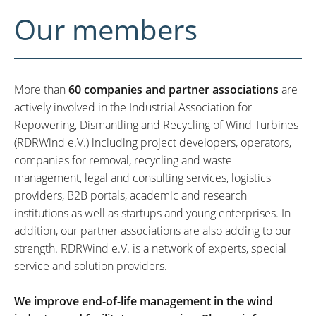
Our members
More than
60 companies and partner associations
are
actively involved in the Industrial Association for
Repowering, Dismantling and Recycling of Wind Turbines
(RDRWind e.V.) including project developers, operators,
companies for removal, recycling and waste
management, legal and consulting services, logistics
providers, B2B portals, academic and research
institutions as well as startups and young enterprises. In
addition, our partner associations are also adding to our
strength. RDRWind e.V. is a network of experts, special
service and solution providers.
We improve end-of-life management in the wind