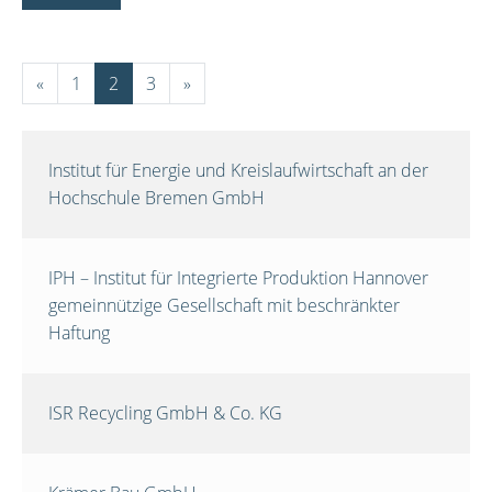
«
1
2
3
»
Institut für Energie und Kreislaufwirtschaft an der
Hochschule Bremen GmbH
IPH – Institut für Integrierte Produktion Hannover
gemeinnützige Gesellschaft mit beschränkter
Haftung
ISR Recycling GmbH & Co. KG