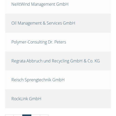
NeXtWind Management GmbH
Oil Management & Services GmbH
Polymer-Consulting Dr. Peters
Regrata Abbruch und Recycling GmbH & Co. KG
Reisch Sprengtechnik GmbH
RockLink GmbH