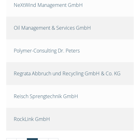
NeXtWind Management GmbH
Oil Management & Services GmbH
Polymer-Consulting Dr. Peters
Regrata Abbruch und Recycling GmbH & Co. KG
Reisch Sprengtechnik GmbH
RockLink GmbH