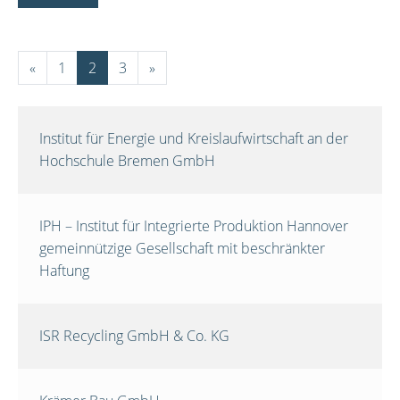
«
1
2
3
»
Institut für Energie und Kreislaufwirtschaft an der
Hochschule Bremen GmbH
IPH – Institut für Integrierte Produktion Hannover
gemeinnützige Gesellschaft mit beschränkter
Haftung
ISR Recycling GmbH & Co. KG