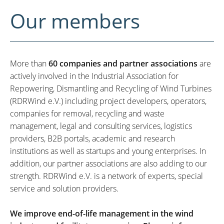
Our members
More than
60 companies and partner associations
are
actively involved in the Industrial Association for
Repowering, Dismantling and Recycling of Wind Turbines
(RDRWind e.V.) including project developers, operators,
companies for removal, recycling and waste
management, legal and consulting services, logistics
providers, B2B portals, academic and research
institutions as well as startups and young enterprises. In
addition, our partner associations are also adding to our
strength. RDRWind e.V. is a network of experts, special
service and solution providers.
We improve end-of-life management in the wind